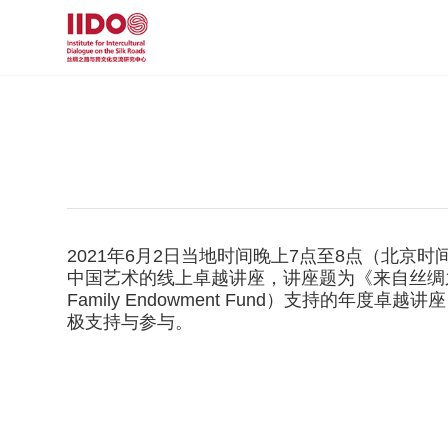
2021年6月2日当地时间晚上7点至8点（北
中国艺术的线上卓越讲座，讲座题为《来自丝绸之路的丝绸
Family Endowment Fund）支持的
极支持与参与。