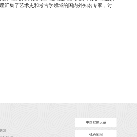
德根菲尔德年度讲座汇集了艺术史和考古学领域的国内外知名专家，讨
中国丝绸大系
联盟
锦秀地图