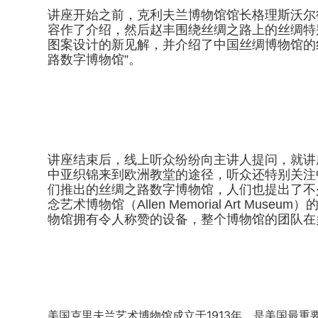
讲座开始之前，克利夫兰博物馆馆长格理斯沃尔德（Wil
容作了介绍，然后赵丰围绕丝绸之路上的丝绸特
图案设计的新见解，并介绍了中国丝绸博物馆的
路数字博物馆”。
讲座结束后，线上听众纷纷向主讲人提问，就讲
中亚织锦来到欧洲教堂的途径，听众还特别关注
们推出的丝绸之路数字博物馆，人们也提出了不
念艺术博物馆（Allen Memorial Art M
物馆拥有令人称赞的设备，整个博物馆的团队在
美国克里夫兰艺术博物馆成立于1913年，是美国最