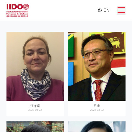
EN
汪海岚
吕舟
2022-03-22
2022-03-22