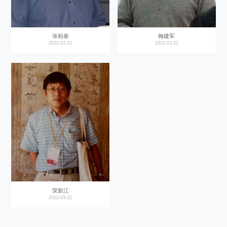
张柏春
梅建军
2022-03-22
2022-03-22
荣新江
2022-03-22