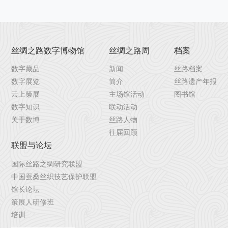
丝绸之路数字博物馆
丝绸之路周
档案
数字藏品
新闻
丝路档案
数字展览
简介
丝路遗产年报
云上策展
主场馆活动
图书馆
数字知识
联动活动
关于数博
丝路人物
往届回顾
联盟与论坛
国际丝路之绸研究联盟
中国蚕桑丝织技艺保护联盟
馆长论坛
策展人研修班
培训