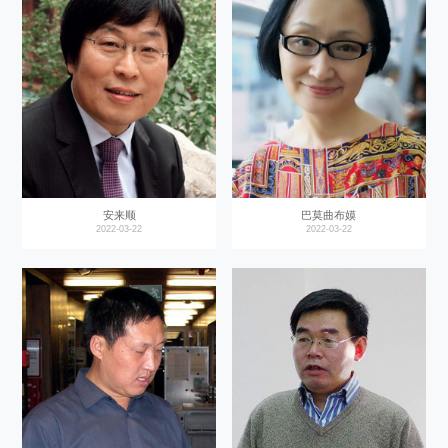
安来顺
巴莫曲布嫫
2022-03-22
2022-03-22