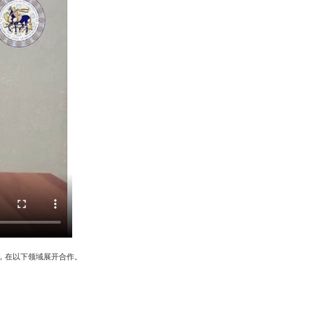
，在以下领域展开合作。