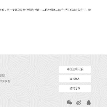
解，第一个赴乌展览“丝绸与丝路：从杭州到撒马尔罕”已在积极准备之中。撒
中国丝绸大系
联盟
锦秀地图
保护联盟
特聘专家