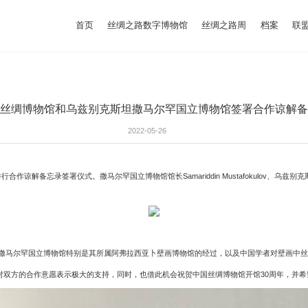
首页
丝绸之路数字博物馆
丝绸之路周
档案
联
丝绸博物馆和乌兹别克斯坦撒马尔罕国立博物馆签署合作谅解备
2022-05-26
举行合作谅解备忘录签署仪式。撒马尔罕国立博物馆馆长
Samariddin Mustafokulov
、乌兹别克
撒马尔罕国立博物馆特别是其所属阿弗拉西亚卜壁画博物馆的经过，以及中国学者对壁画中
对双方的合作意愿表示极大的支持，同时，也借此机会祝贺中国丝绸博物馆开馆
30
周年，并希