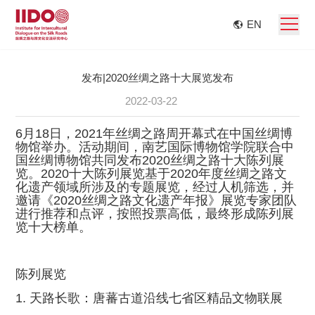
EN
发布|​2020丝绸之路十大展览发布
2022-03-22
6月18日，2021年丝绸之路周开幕式在中国丝绸博
物馆举办。活动期间，南艺国际博物馆学院联合中
国丝绸博物馆共同发布2020丝绸之路十大陈列展
览。2020十大陈列展览基于2020年度丝绸之路文
化遗产领域所涉及的专题展览，经过人机筛选，并
邀请《2020丝绸之路文化遗产年报》展览专家团队
进行推荐和点评，按照投票高低，最终形成陈列展
览十大榜单。
陈列展览
1. 天路长歌：唐蕃古道沿线七省区精品文物联展