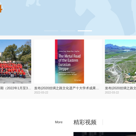
中国丝绸博物馆简报第一期（2022年1月至3月）现已发布！
发布|2020丝绸之路文化遗产十大学术成果发布
2022-03-22
2022-03-22
精彩视频
More