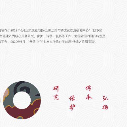
物馆于2019年6月正式成立“国际丝绸之路与跨文化交流研究中心”（以下简
之路文化遗产为核心开展研究、保护、传承、弘扬等工作，为国际国内同行特别是
台。2020年6月，“丝路中心”参与执行承办了首届“丝绸之路周”活动。