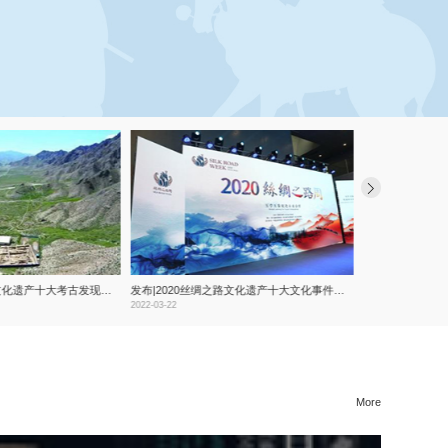
发布|2020丝绸之路文化遗产十大考古发现发布
发布|2020丝绸之路文化遗产十大文化事件发布
发布|​2020丝
2022-03-22
2022-03-22
More